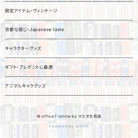
限定アイテム・ヴィンテージ
京都な感じ・Japanese taste
キャラクターグッズ
ギフト・プレゼントに最適
アニマルキャラグッズ
© office7 online by マエダ文具店
Powered by