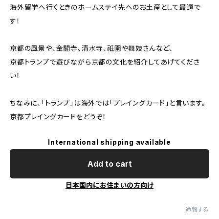
海外留学へ行くときのホームステイ先へのお土産として最適で
す！
京都の風景や、金閣寺、清水寺、祇園や舞妓さんなど、
京都トランプで遊びながら京都の文化を紹介してあげてくださ
い！
ちなみに、「トランプ」は海外では「プレイングカード」と言います。
京都プレイングカードをどうぞ！
International shipping available
Add to cart
日本国内にお住まいの方向け
通報する