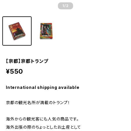
1
/2
【京都】京都トランプ
¥550
International shipping available
京都の観光名所が満載のトランプ！
海外からの観光客にも人気の商品です。
海外出張の際のちょっとしたお土産として