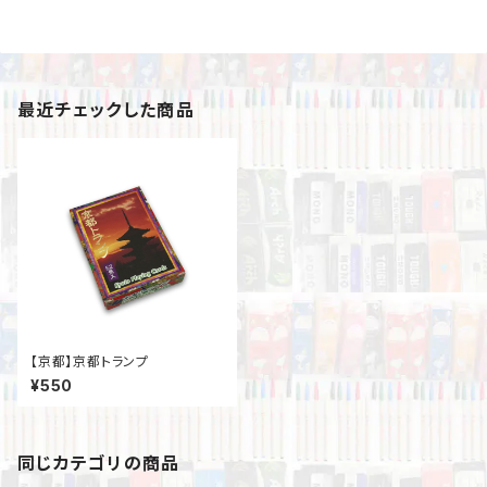
最近チェックした商品
【京都】京都トランプ
¥550
同じカテゴリの商品