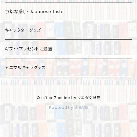
京都な感じ・Japanese taste
キャラクターグッズ
ギフト・プレゼントに最適
アニマルキャラグッズ
© office7 online by マエダ文具店
Powered by