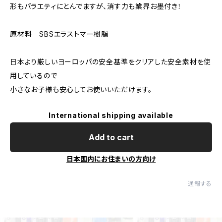
形もバラエティにとんでますが、消す力も業界お墨付き！
原材料 SBSエラストマー樹脂
日本より厳しいヨーロッパの安全基準をクリアした安全素材を使
用しているので
小さなお子様も安心してお使いいただけます。
International shipping available
Add to cart
日本国内にお住まいの方向け
通報する