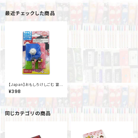
最近チェックした商品
【Japan】おもしろけしごむ 富士
山と舞妓さん
¥398
同じカテゴリの商品