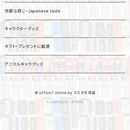
京都な感じ・Japanese taste
キャラクターグッズ
ギフト・プレゼントに最適
アニマルキャラグッズ
© office7 online by マエダ文具店
Powered by