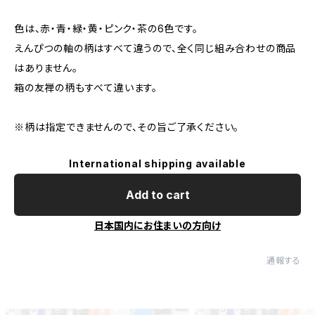
色は、赤・青・緑・黄・ピンク・茶の6色です。
えんぴつの軸の柄はすべて違うので、全く同じ組み合わせの商品
はありません。
箱の友禅の柄もすべて違います。
※柄は指定できませんので、その旨ご了承ください。
International shipping available
Add to cart
日本国内にお住まいの方向け
通報する